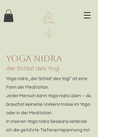
yoga nidra
der Schlaf des Yogi
Yoga nidra „der Schlaf des Yogi“ ist eine
Form der Meditation.
Jeder Mensch kann Yoga nidra üben – du
brauchst keinerlei Vorkenntnisse im Yoga
oder in der Meditation.
In meinen Yoga nidra Sessions verbinde
ich die geführte Tiefenentspannung mit