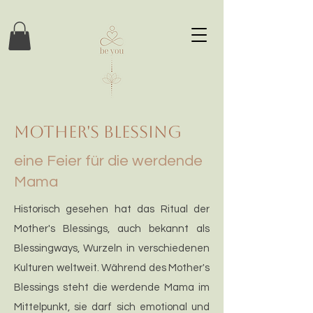
mother's blessing
eine Feier für die werdende
Mama
Historisch gesehen hat das Ritual der
Mother's Blessings, auch bekannt als
Blessingways, Wurzeln in verschiedenen
Kulturen weltweit. Während des Mother's
Blessings steht die werdende Mama im
Mittelpunkt, sie darf sich emotional und