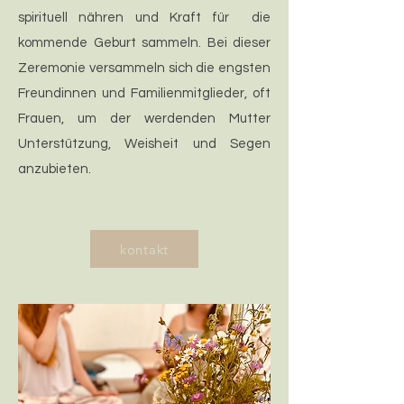
spirituell nähren und Kraft für die
kommende Geburt sammeln. Bei dieser
Zeremonie versammeln sich die engsten
Freundinnen und Familienmitglieder, oft
Frauen, um der werdenden Mutter
Unterstützung, Weisheit und Segen
anzubieten.
kontakt